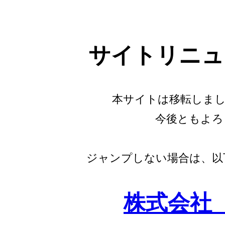
サイトリニュ
本サイトは移転しまし
今後ともよろ
ジャンプしない場合は、以
株式会社